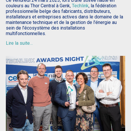
Ce vendredi 24 mars 2023, lors d’une soirée haute en
couleurs au Thor Central à Genk,
Techlink
, la fédération
professionnelle belge des fabricants, distributeurs,
installateurs et entreprises actives dans le domaine de la
maintenance technique et de la gestion de l’énergie au
sein de l’écosystème des installations
multifonctionnelles.
Lire la suite…