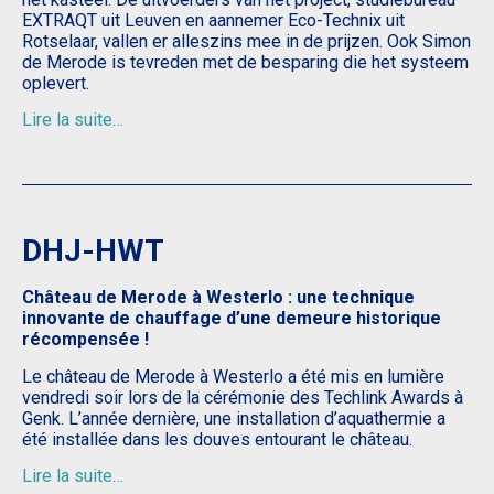
EXTRAQT uit Leuven en aannemer Eco-Technix uit
Rotselaar, vallen er alleszins mee in de prijzen. Ook Simon
de Merode is tevreden met de besparing die het systeem
oplevert.
Lire la suite…
DHJ-HWT
Château de Merode à Westerlo : une technique
innovante de chauffage d’une demeure historique
récompensée !
Le château de Merode à Westerlo a été mis en lumière
vendredi soir lors de la cérémonie des Techlink Awards à
Genk. L’année dernière, une installation d’aquathermie a
été installée dans les douves entourant le château.
Lire la suite…