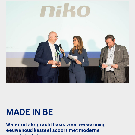
MADE IN BE
Water uit slotgracht basis voor verwarming:
eeuwenoud kasteel scoort met moderne