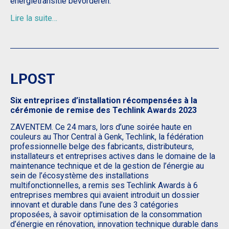
energietransitie bevorderen.
Lire la suite…
LPOST
Six entreprises d’installation récompensées à la
cérémonie de remise des Techlink Awards 2023
ZAVENTEM. Ce 24 mars, lors d’une soirée haute en
couleurs au Thor Central à Genk, Techlink, la fédération
professionnelle belge des fabricants, distributeurs,
installateurs et entreprises actives dans le domaine de la
maintenance technique et de la gestion de l’énergie au
sein de l’écosystème des installations
multifonctionnelles, a remis ses Techlink Awards à 6
entreprises membres qui avaient introduit un dossier
innovant et durable dans l’une des 3 catégories
proposées, à savoir optimisation de la consommation
d’énergie en rénovation, innovation technique durable dans