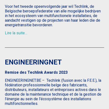
Voor het tweede opeenvolgende jaar wil Techlink, de
Belgische beroepsfederatie van alle mogelijke bedrijven
in het ecosysteem van multifunctionele installaties, de
aandacht vestigen op de projecten van haar leden die de
energietransitie bevorderen.
Lire la suite…
ENGINEERINGNET
Remise des Techlink Awards 2023
ENGINEERINGNET.BE – Techlink (fusion avec la F.E.E.), la
fédération professionnelle belge des fabricants,
distributeurs, installateurs et entreprises actives dans le
domaine de la maintenance technique et de la gestion de
l’énergie au sein de l’écosystème des installations
multifonctionnelles.