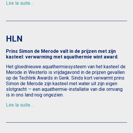
Lire la suite…
HLN
Prins Simon de Merode valt in de prijzen met zijn
kasteel: verwarming met aquathermie wint award.
Het gloednieuwe aquathermiesysteem van het kasteel de
Merode in Westerlo is vrijdagavond in de prijzen gevallen
op de Techlink Awards in Genk. Sinds kort verwarmt prins
Simon de Merode zijn kasteel met water uit zijn eigen
slotgracht — een aquathermie-installatie van die omvang
is in ons land nog ongezien.
Lire la suite…