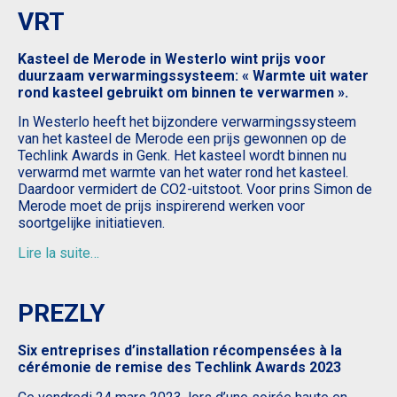
VRT
Kasteel de Merode in Westerlo wint prijs voor
duurzaam verwarmingssysteem: « Warmte uit water
rond kasteel gebruikt om binnen te verwarmen ».
In Westerlo heeft het bijzondere verwarmingssysteem
van het kasteel de Merode een prijs gewonnen op de
Techlink Awards in Genk. Het kasteel wordt binnen nu
verwarmd met warmte van het water rond het kasteel.
Daardoor vermidert de CO2-uitstoot. Voor prins Simon de
Merode moet de prijs inspirerend werken voor
soortgelijke initiatieven.
Lire la suite…
PREZLY
Six entreprises d’installation récompensées à la
cérémonie de remise des Techlink Awards 2023