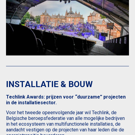
INSTALLATIE & BOUW
Techlink Awards: prijzen voor “duurzame” projecten
in de installatiesector.
Voor het tweede opeenvolgende jaar wil Techlink, de
Belgische beroepsfederatie van alle mogelijke bedrijven
in het ecosysteem van multifunctionele installaties, de
aandacht vestigen op de projecten van haar leden die de