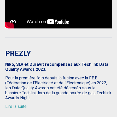
PREZLY
Niko, SLV et Duravit récompensés aux Techlink Data
Quality Awards 2023.
Pour la première fois depuis la fusion avec la F.E.E
(Fédération de l’Electricité et de l’Electronique) en 2022,
les Data Quality Awards ont été décernés sous la
bannière Techlink lors de la grande soirée de gala Techlink
Awards Night
Lire la suite…