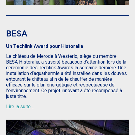
BESA
Un Techlink Award pour Historalia
Le château de Merode à Westerlo, siège du membre
BESA Historalia, a suscité beaucoup d’attention lors de la
cérémonie des Techlink Awards la semaine dernière. Une
installation d’aquathermie a été installée dans les douves
entourant le château afin de le chauffer de manière
efficace sur le plan énergétique et respectueuse de
l’environnement. Ce projet innovant a été récompensé à
juste titre.
Lire la suite…