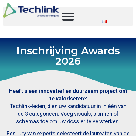
Inschrijving Awards
2026
Heeft u een innovatief en duurzaam project om
te valoriseren?
Techlink-leden, dien uw kandidatuur in in één van
de 3 categorieën. Voeg visuals, plannen of
schema’s toe om uw dossier te versterken.
Een jury van experts selecteert de laureaten van de