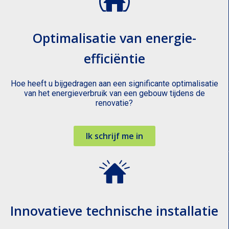
Optimalisatie van energie-
efficiëntie
Hoe heeft u bijgedragen aan een significante optimalisatie
van het energieverbruik van een gebouw tijdens de
renovatie?
Ik schrijf me in
Innovatieve technische installatie