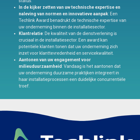
status.
In de kijker zetten van uw technische expertise en
naleving van normen en innovatieve aanpak
: Een
Techlink Award benadrukt de technische expertise van
uw onderneming binnen de installatiesector.
Klantrelatie
: De kwaliteit van de dienstverlening is
cruciaal in de installatiesector. Een award kan
potentiële klanten tonen dat uw onderneming zich
inzet voor klanttevredenheid en servicekwaliteit.
Aantonen van uw engagement voor
milieuduurzaamheid
: Vandaag is het aantonen dat
uw onderneming duurzame praktijken integreert in
haar installatieprocessen een duidelijke concurrentiële
troef.