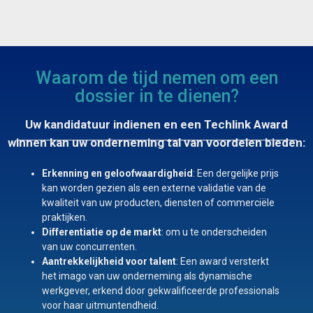
Waarom de tijd nemen om een
dossier in te dienen?
Uw kandidatuur indienen en een Techlink Award
winnen kan uw onderneming tal van voordelen bieden:
Erkenning en geloofwaardigheid
: Een dergelijke prijs
kan worden gezien als een externe validatie van de
kwaliteit van uw producten, diensten of commerciële
praktijken.
Differentiatie op de markt
: om u te onderscheiden
van uw concurrenten.
Aantrekkelijkheid voor talent
: Een award versterkt
het imago van uw onderneming als dynamische
werkgever, erkend door gekwalificeerde professionals
voor haar uitmuntendheid.