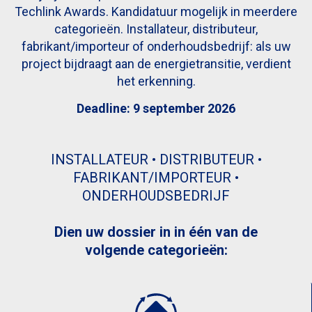
Techlink Awards. Kandidatuur mogelijk in meerdere
categorieën. Installateur, distributeur,
fabrikant/importeur of onderhoudsbedrijf: als uw
project bijdraagt aan de energietransitie, verdient
het erkenning.
Deadline: 9 september 2026
INSTALLATEUR • DISTRIBUTEUR •
FABRIKANT/IMPORTEUR •
ONDERHOUDSBEDRIJF
Dien uw dossier in in één van de
volgende categorieën: