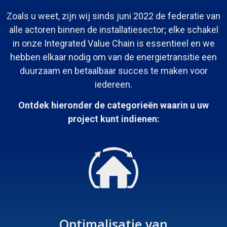
Zoals u weet, zijn wij sinds juni 2022 de federatie van
alle actoren binnen de installatiesector; elke schakel
in onze Integrated Value Chain is essentieel en we
hebben elkaar nodig om van de energietransitie een
duurzaam en betaalbaar succes te maken voor
iedereen.
Ontdek hieronder de categorieën waarin u uw
project kunt indienen:
Optimalisatie van