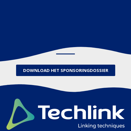
DOWNLOAD HET SPONSORINGDOSSIER