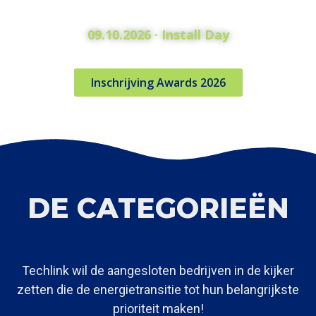
09.10.2026 · Install Day
Inschrijving Awards 2026
DE CATEGORIEËN
Techlink wil de aangesloten bedrijven in de kijker
zetten die de energietransitie tot hun belangrijkste
prioriteit maken!