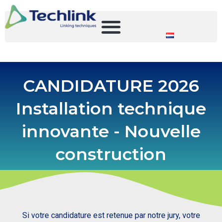
CANDIDATURE 2026
Installation technique
innovante - Nouvelle
construction
Si votre candidature est retenue par notre jury, votre